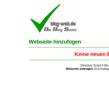
Webseite hinzufügen
Keine neuen 
Directory Script © Biz
Webseite eintragen:
Erst Kateg