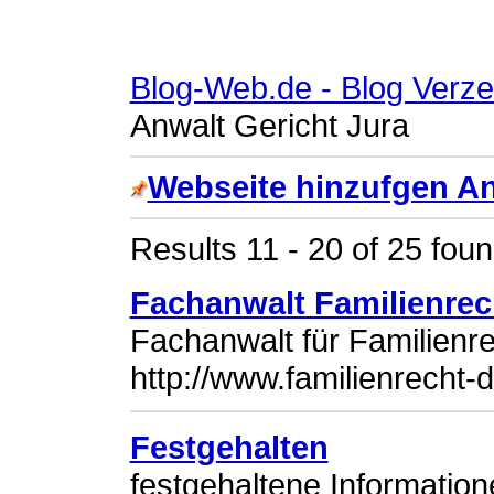
Blog-Web.de - Blog Verze
Anwalt Gericht Jura
Webseite hinzufgen An
Results 11 - 20 of 25 foun
Fachanwalt Familienrec
Fachanwalt für Familienrec
http://www.familienrecht-d
Festgehalten
festgehaltene Informatio