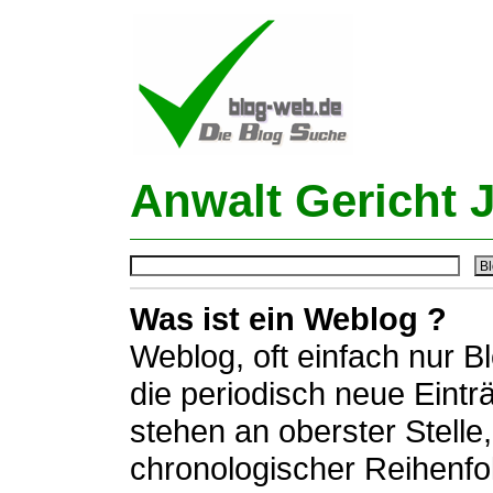
Anwalt Gericht 
Was ist ein Weblog ?
Weblog, oft einfach nur B
die periodisch neue Eintr
stehen an oberster Stelle,
chronologischer Reihenfo