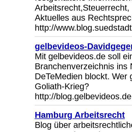
Arbeitsrecht,Steuerrecht, 
Aktuelles aus Rechtspre
http://www.blog.suedstad
gelbevideos-Davidgege
Mit gelbevideos.de soll e
Branchenverzeichnis ins 
DeTeMedien blockt. Wer 
Goliath-Krieg?
http://blog.gelbevideos.de
Hamburg Arbeitsrecht
Blog über arbeitsrechtli