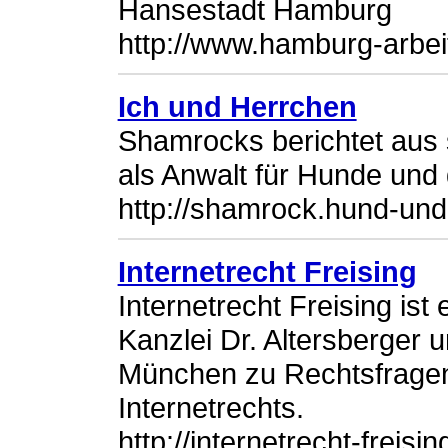
Hansestadt Hamburg
http://www.hamburg-arbei
Ich und Herrchen
Shamrocks berichtet aus 
als Anwalt für Hunde und d
http://shamrock.hund-und
Internetrecht Freising
Internetrecht Freising ist
Kanzlei Dr. Altersberger 
München zu Rechtsfrage
Internetrechts.
http://internetrecht-freisin