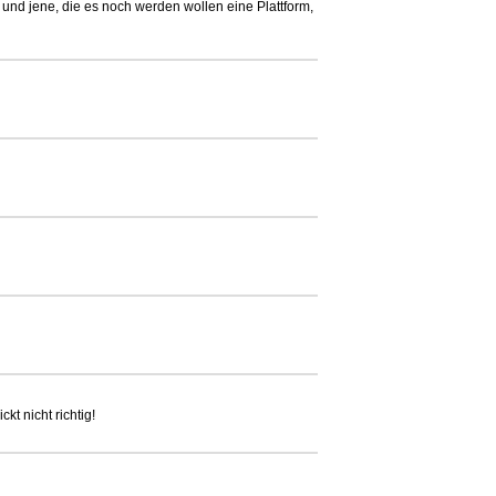
e und jene, die es noch werden wollen eine Plattform,
t nicht richtig!