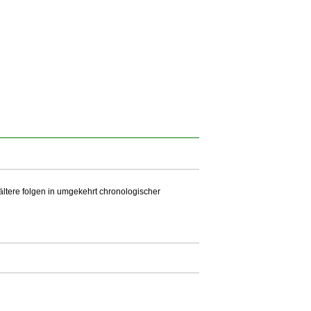
 ältere folgen in umgekehrt chronologischer