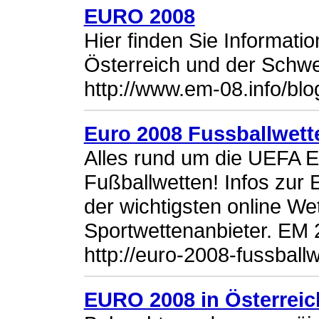
EURO 2008
Hier finden Sie Informat
Österreich und der Schwe
http://www.em-08.info/blo
Euro 2008 Fussballwett
Alles rund um die UEFA E
Fußballwetten! Infos zu
der wichtigsten online W
Sportwettenanbieter. EM 2
http://euro-2008-fussball
EURO 2008 in Österrei