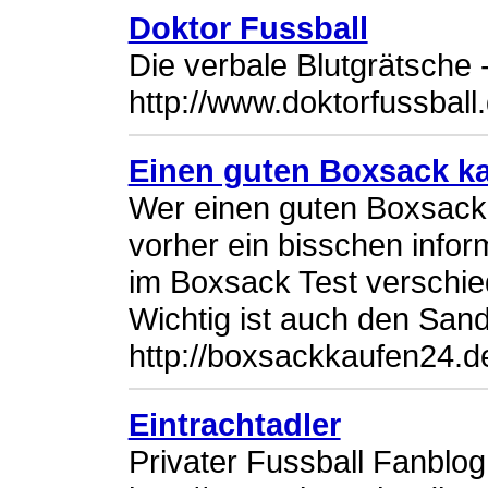
Doktor Fussball
Die verbale Blutgrätsche 
http://www.doktorfussball
Einen guten Boxsack k
Wer einen guten Boxsack 
vorher ein bisschen infor
im Boxsack Test verschied
Wichtig ist auch den San
http://boxsackkaufen24.d
Eintrachtadler
Privater Fussball Fanblog