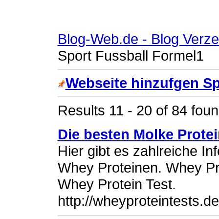
Blog-Web.de - Blog Verze
Sport Fussball Formel1
Webseite hinzufgen Sp
Results 11 - 20 of 84 fou
Die besten Molke Prote
Hier gibt es zahlreiche 
Whey Proteinen. Whey Pro
Whey Protein Test.
http://wheyproteintests.de