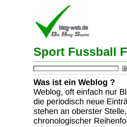
Sport Fussball 
Was ist ein Weblog ?
Weblog, oft einfach nur B
die periodisch neue Eintr
stehen an oberster Stelle,
chronologischer Reihenfo