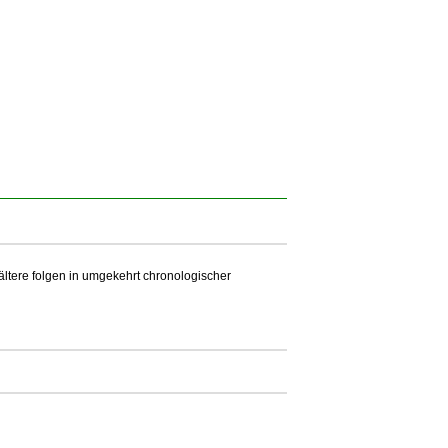
 ältere folgen in umgekehrt chronologischer