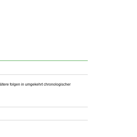
 ältere folgen in umgekehrt chronologischer