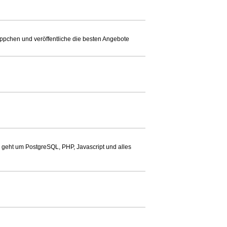
ppchen und veröffentliche die besten Angebote
 geht um PostgreSQL, PHP, Javascript und alles