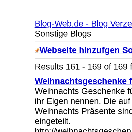
Blog-Web.de - Blog Verze
Sonstige Blogs
Webseite hinzufgen So
Results 161 - 169 of 169 
Weihnachtsgeschenke f
Weihnachts Geschenke für
ihr Eigen nennen. Die auf
Weihnachts Präsente sind 
eingeteilt.
http://weihnachtsgesche