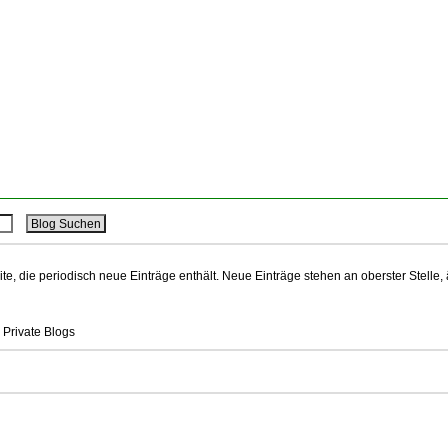
ite, die periodisch neue Einträge enthält. Neue Einträge stehen an oberster Stelle,
 Private Blogs