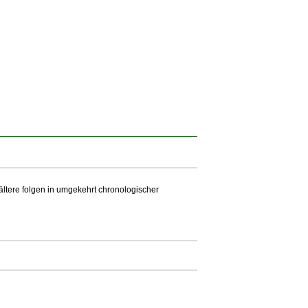
 ältere folgen in umgekehrt chronologischer