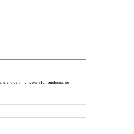
 ältere folgen in umgekehrt chronologischer