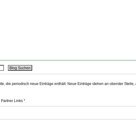
ite, die periodisch neue Einträge enthält. Neue Einträge stehen an oberster Stelle,
 Partner Links *