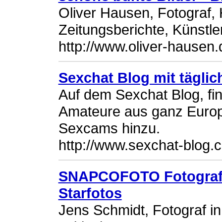
Oliver Hausen, Fotograf,
Zeitungsberichte, Künstle
http://www.oliver-hausen.
Sexchat Blog mit tägli
Auf dem Sexchat Blog, fi
Amateure aus ganz Euro
Sexcams hinzu.
http://www.sexchat-blog.
SNAPCOFOTO Fotograf 
Starfotos
Jens Schmidt, Fotograf in