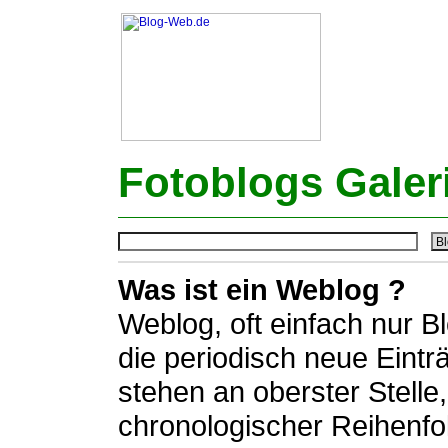
Fotoblogs Galeri
Was ist ein Weblog ?
Weblog, oft einfach nur B
die periodisch neue Eintr
stehen an oberster Stelle,
chronologischer Reihenfo