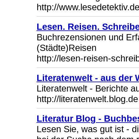
http://www.lesedetektiv.de
Lesen. Reisen. Schreibe
Buchrezensionen und Erf
(Städte)Reisen
http://lesen-reisen-schrei
Literatenwelt - aus der 
Literatenwelt - Berichte a
http://literatenwelt.blog.de
Literatur Blog - Buch
Lesen Sie, was gut ist -