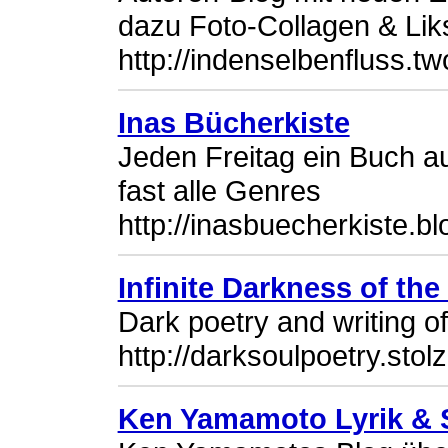
dazu Foto-Collagen & Lik
http://indenselbenfluss.tw
Inas Bücherkiste
Jeden Freitag ein Buch a
fast alle Genres
http://inasbuecherkiste.b
Infinite Darkness of the
Dark poetry and writing of
http://darksoulpoetry.stol
Ken Yamamoto Lyrik & 