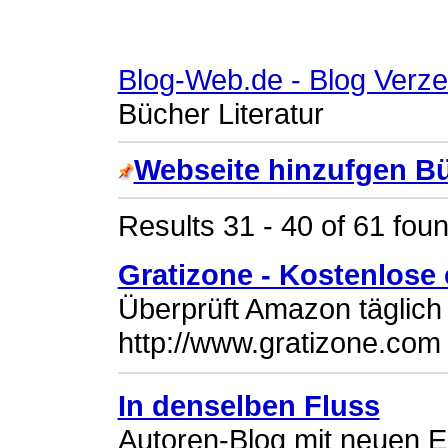
Blog-Web.de - Blog Verze
Bücher Literatur
Webseite hinzufgen Bü
Results 31 - 40 of 61 foun
Gratizone - Kostenlose
Überprüft Amazon täglich
http://www.gratizone.com
In denselben Fluss
Autoren-Blog mit neuen E