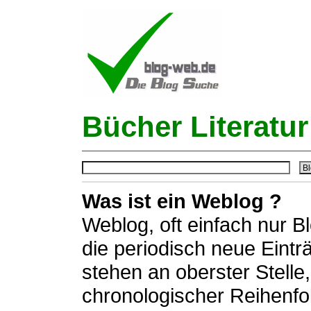
Bücher Literatur
Was ist ein Weblog ?
Weblog, oft einfach nur B
die periodisch neue Eintr
stehen an oberster Stelle,
chronologischer Reihenfo