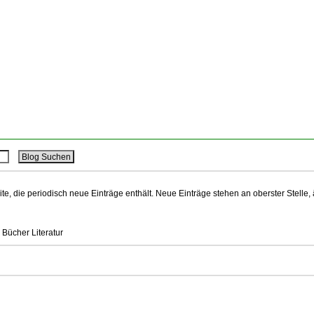
ite, die periodisch neue Einträge enthält. Neue Einträge stehen an oberster Stelle,
 Bücher Literatur