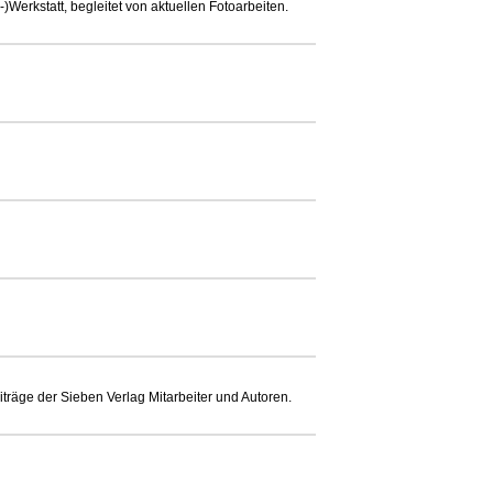
Werkstatt, begleitet von aktuellen Fotoarbeiten.
räge der Sieben Verlag Mitarbeiter und Autoren.