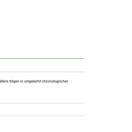
 ältere folgen in umgekehrt chronologischer