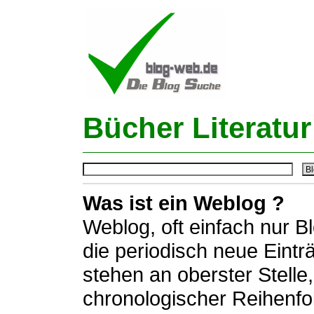
Bücher Literatur
Was ist ein Weblog ?
Weblog, oft einfach nur B
die periodisch neue Eintr
stehen an oberster Stelle,
chronologischer Reihenfo