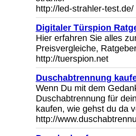
http://led-strahler-test.de/
Digitaler Türspion Ratg
Hier erfahren Sie alles z
Preisvergleiche, Ratgebe
http://tuerspion.net
Duschabtrennung kauf
Wenn Du mit dem Gedanke
Duschabtrennung für de
kaufen, wie gehst du da v
http://www.duschabtrennu