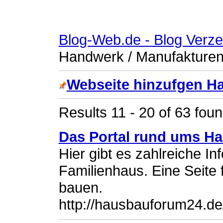
Blog-Web.de - Blog Verze
Handwerk / Manufakture
Webseite hinzufgen H
Results 11 - 20 of 63 fou
Das Portal rund ums H
Hier gibt es zahlreiche 
Familienhaus. Eine Seite 
bauen.
http://hausbauforum24.de