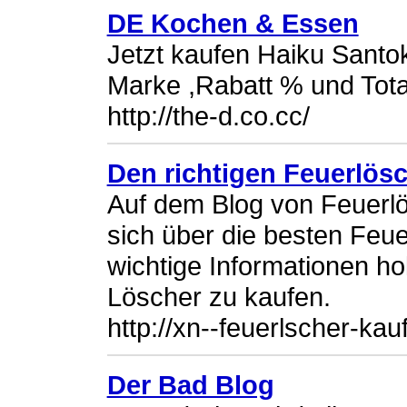
DE Kochen & Essen
Jetzt kaufen Haiku Santo
Marke ,Rabatt % und Tota
http://the-d.co.cc/
Den richtigen Feuerlös
Auf dem Blog von Feuerl
sich über die besten Feue
wichtige Informationen ho
Löscher zu kaufen.
http://xn--feuerlscher-kau
Der Bad Blog