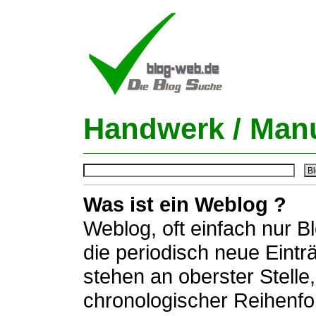
Handwerk / Man
Was ist ein Weblog ?
Weblog, oft einfach nur B
die periodisch neue Eintr
stehen an oberster Stelle,
chronologischer Reihenfo