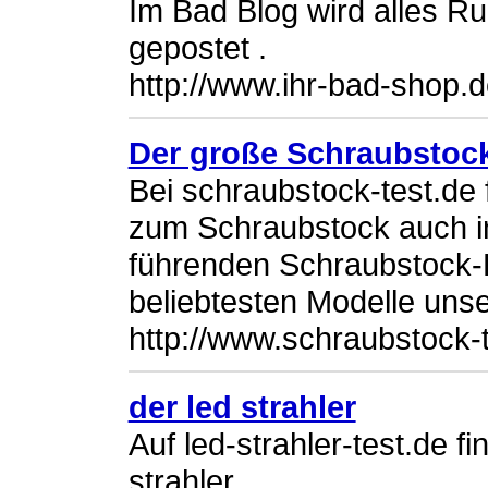
Im Bad Blog wird alles R
gepostet .
http://www.ihr-bad-shop.d
Der große Schraubstock
Bei schraubstock-test.de 
zum Schraubstock auch in
führenden Schraubstock-H
beliebtesten Modelle uns
http://www.schraubstock-
der led strahler
Auf led-strahler-test.de f
strahler